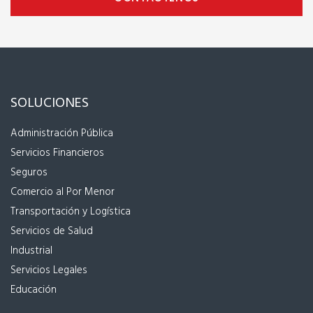
SOLUCIONES
Administración Pública
Servicios Financieros
Seguros
Comercio al Por Menor
Transportación y Logística
Servicios de Salud
Industrial
Servicios Legales
Educación