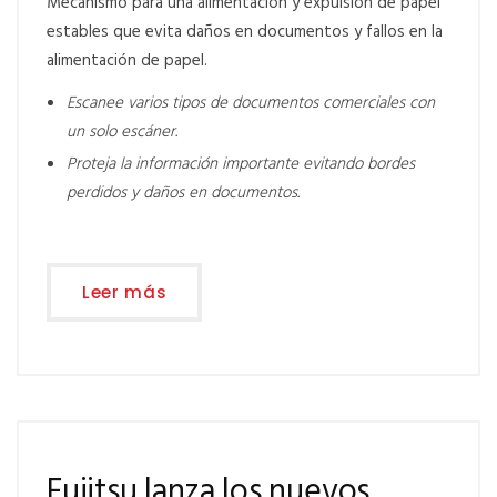
Mecanismo para una alimentación y expulsión de papel
estables que evita daños en documentos y fallos en la
alimentación de papel.
Escanee varios tipos de documentos comerciales con
un solo escáner.
Proteja la información importante evitando bordes
perdidos y daños en documentos.
Leer más
Fujitsu lanza los nuevos