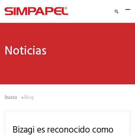
Noticias
Inicio
»
Blog
Bizagi es reconocido como