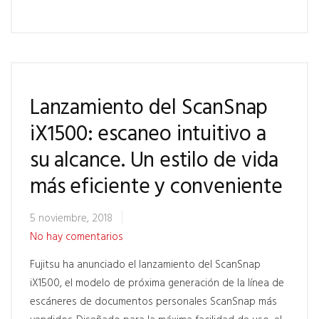
Lanzamiento del ScanSnap
iX1500: escaneo intuitivo a
su alcance. Un estilo de vida
más eficiente y conveniente
5 noviembre, 2018
No hay comentarios
Fujitsu ha anunciado el lanzamiento del ScanSnap
iX1500, el modelo de próxima generación de la línea de
escáneres de documentos personales ScanSnap más