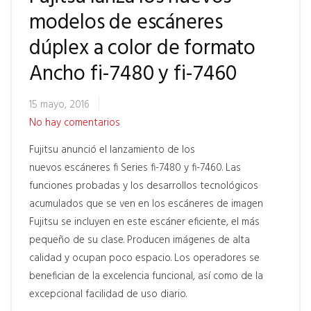
modelos de escáneres
dúplex a color de formato
Ancho fi-7480 y fi-7460
15 mayo, 2016
No hay comentarios
Fujitsu anunció el lanzamiento de los
nuevos escáneres fi Series fi-7480 y fi-7460. Las
funciones probadas y los desarrollos tecnológicos
acumulados que se ven en los escáneres de imagen
Fujitsu se incluyen en este escáner eficiente, el más
pequeño de su clase. Producen imágenes de alta
calidad y ocupan poco espacio. Los operadores se
benefician de la excelencia funcional, así como de la
excepcional facilidad de uso diario.