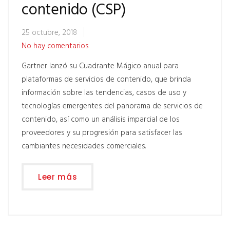
contenido (CSP)
25 octubre, 2018
No hay comentarios
Gartner lanzó su Cuadrante Mágico anual para
plataformas de servicios de contenido, que brinda
información sobre las tendencias, casos de uso y
tecnologías emergentes del panorama de servicios de
contenido, así como un análisis imparcial de los
proveedores y su progresión para satisfacer las
cambiantes necesidades comerciales.
Leer más