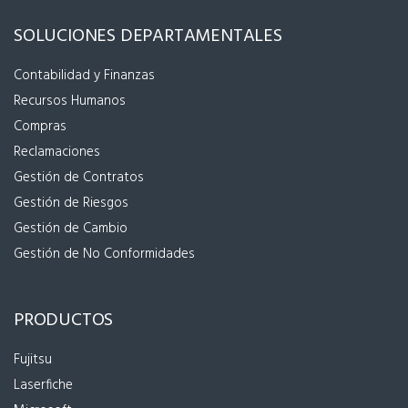
SOLUCIONES DEPARTAMENTALES
Contabilidad y Finanzas
Recursos Humanos
Compras
Reclamaciones
Gestión de Contratos
Gestión de Riesgos
Gestión de Cambio
Gestión de No Conformidades
PRODUCTOS
Fujitsu
Laserfiche