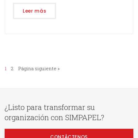
Leer más
1
2
Página siguiente »
¿Listo para transformar su
organización con SIMPAPEL?
CONTÁCTENOS