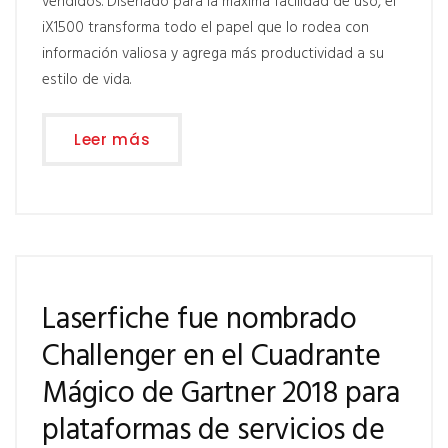
vendidos. Diseñado para la máxima facilidad de uso, el
iX1500 transforma todo el papel que lo rodea con
información valiosa y agrega más productividad a su
estilo de vida.
Leer más
Laserfiche fue nombrado
Challenger en el Cuadrante
Mágico de Gartner 2018 para
plataformas de servicios de