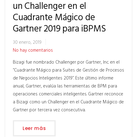
un Challenger en el
Cuadrante Mágico de
Gartner 2019 para iBPMS
30 enero, 2019
No hay comentarios
Bizagi fue nombrado Challenger por Gartner, Inc. en el
“Cuadrante Mágico para Suites de Gestión de Procesos
de Negocios Inteligentes 2019”. Este último informe
anual, Gartner, evalúa las herramientas de BPM para
operaciones comerciales inteligentes. Gartner reconoce
a Bizagi como un Challenger en el Cuadrante Mágico de
Gartner por tercera vez consecutiva.
Leer más