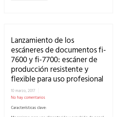
Lanzamiento de los
escáneres de documentos fi-
7600 y fi-7700: escáner de
producción resistente y
flexible para uso profesional
10 marzo, 2017
No hay comentarios
Características clave: