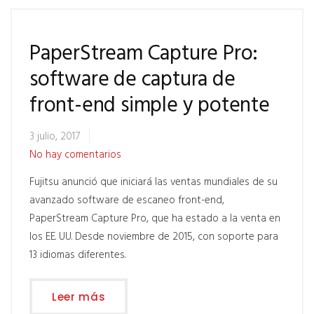
PaperStream Capture Pro:
software de captura de
front-end simple y potente
3 julio, 2017
No hay comentarios
Fujitsu anunció que iniciará las ventas mundiales de su
avanzado software de escaneo front-end,
PaperStream Capture Pro, que ha estado a la venta en
los EE. UU. Desde noviembre de 2015, con soporte para
13 idiomas diferentes.
Leer más