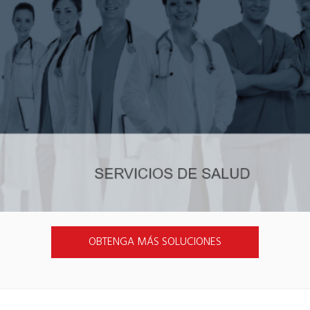
OBTENGA MÁS SOLUCIONES