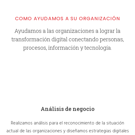
COMO AYUDAMOS A SU ORGANIZACIÓN
Ayudamos a las organizaciones a lograr la
transformación digital conectando personas,
procesos, información y tecnología.
Análisis de negocio
Realizamos análisis para el reconocimiento de la situación
actual de las organizaciones y diseñamos estrategias digitales