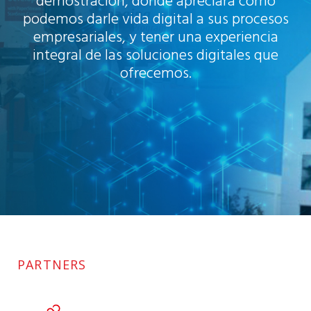
demostración, donde apreciará como
podemos darle vida digital a sus procesos
empresariales, y tener una experiencia
integral de las soluciones digitales que
ofrecemos.
HACER UNA CITA
PARTNERS