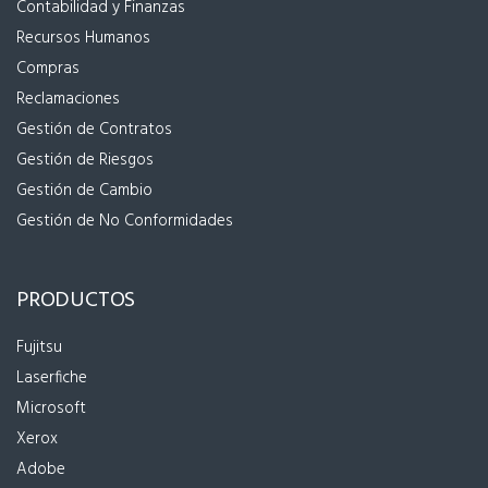
Contabilidad y Finanzas
Recursos Humanos
Compras
Reclamaciones
Gestión de Contratos
Gestión de Riesgos
Gestión de Cambio
Gestión de No Conformidades
PRODUCTOS
Fujitsu
Laserfiche
Microsoft
Xerox
Adobe