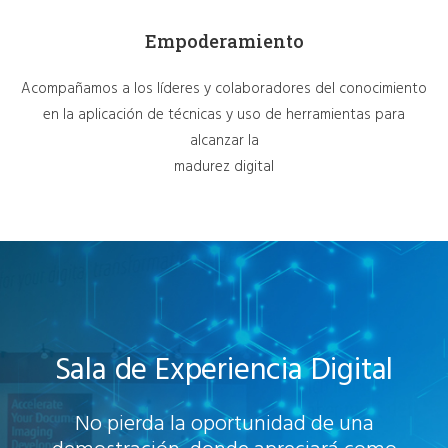
Empoderamiento
Acompañamos a los líderes y colaboradores del conocimiento
en la aplicación de técnicas y uso de herramientas para
alcanzar la
madurez digital
Sala de Experiencia Digital
No pierda la oportunidad de una