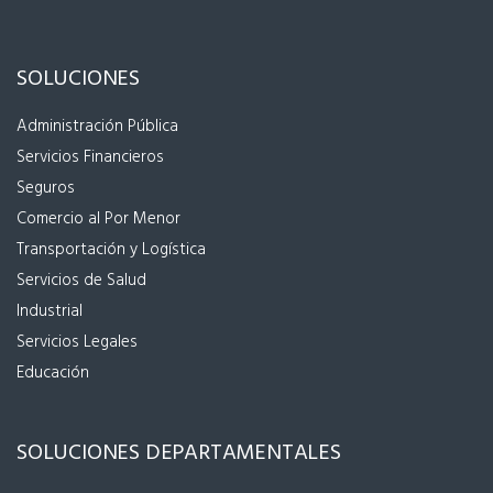
SOLUCIONES
Administración Pública
Servicios Financieros
Seguros
Comercio al Por Menor
Transportación y Logística
Servicios de Salud
Industrial
Servicios Legales
Educación
SOLUCIONES DEPARTAMENTALES