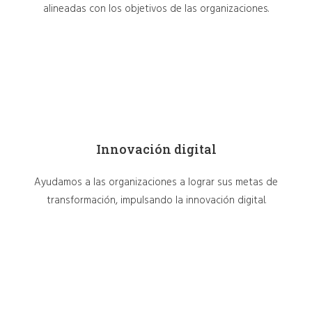
alineadas con los objetivos de las organizaciones.
Innovación digital
Ayudamos a las organizaciones a lograr sus metas de
transformación, impulsando la innovación digital.