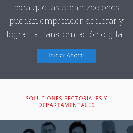
para que las organizaciones
puedan emprender, acelerar y
lograr la transformación digital.
Iniciar Ahora!
SOLUCIONES SECTORIALES Y
DEPARTAMENTALES