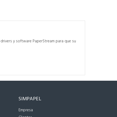
 drivers y software PaperStream para que su
SIMPAPEL
Empresa