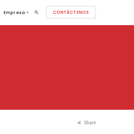
CONTÁCTENOS
Empresa
Share