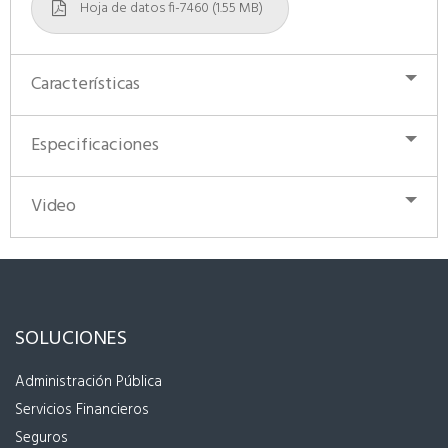
Hoja de datos fi-7460 (1.55 MB)
Características
Especificaciones
Video
SOLUCIONES
Administración Pública
Servicios Financieros
Seguros