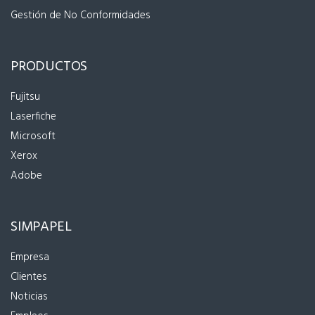
Gestión de No Conformidades
PRODUCTOS
Fujitsu
Laserfiche
Microsoft
Xerox
Adobe
SIMPAPEL
Empresa
Clientes
Noticias