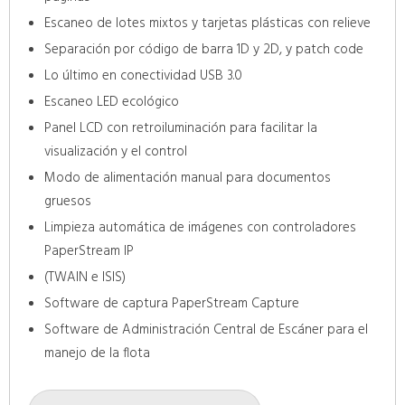
Escaneo de lotes mixtos y tarjetas plásticas con relieve
Separación por código de barra 1D y 2D, y patch code
Lo último en conectividad USB 3.0
Escaneo LED ecológico
Panel LCD con retroiluminación para facilitar la
visualización y el control
Modo de alimentación manual para documentos
gruesos
Limpieza automática de imágenes con controladores
PaperStream IP
(TWAIN e ISIS)
Software de captura PaperStream Capture
Software de Administración Central de Escáner para el
manejo de la flota