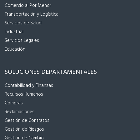
Comercio al Por Menor
Transportación y Logística
Servicios de Salud
Industrial
Servicios Legales
Educación
SOLUCIONES DEPARTAMENTALES
Contabilidad y Finanzas
Recursos Humanos
Compras
Reclamaciones
Gestión de Contratos
Gestión de Riesgos
Gestión de Cambio